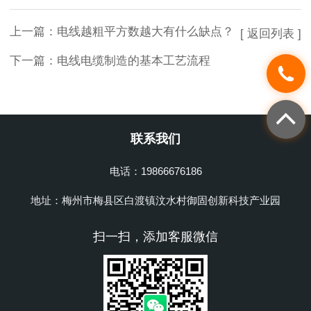
上一篇：
电线越粗平方数越大有什么缺点？
[ 返回列表 ]
下一篇：
电线电缆制造的基本工艺流程
联系我们
电话：19866676186
地址：梅州市梅县区白渡镇汶水村御固创新科技产业园
扫一扫，添加客服微信