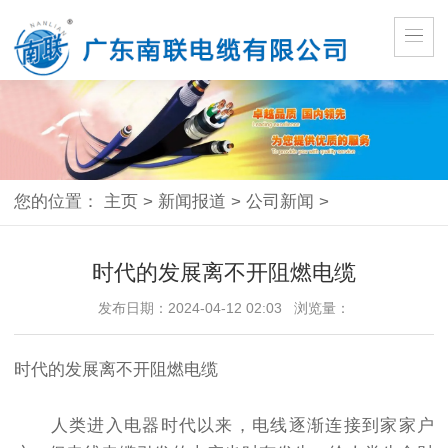
您的位置：
主页
>
新闻报道
>
公司新闻
>
时代的发展离不开阻燃电缆
发布日期：2024-04-12 02:03 浏览量：
时代的发展离不开阻燃电缆
人类进入电器时代以来，电线逐渐连接到家家户