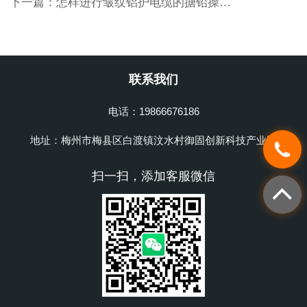
下一篇：
怎样进行皱纹铝护电缆的搪铅操作？
联系我们
电话：19866676186
地址：梅州市梅县区白渡镇汶水村御固创新科技产业园
扫一扫，添加客服微信