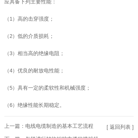
应具备下列主要性能：
（1）高的击穿强度；
（2）低的介质损耗；
（3）相当高的绝缘电阻；
（4）优良的耐放电性能；
（5）具有一定的柔软性和机械强度；
（6）绝缘性能长期稳定。
上一篇：
电线电缆制造的基本工艺流程
[ 返回列表 ]