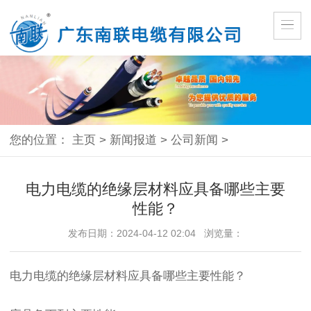
您的位置：
主页
>
新闻报道
>
公司新闻
>
电力电缆的绝缘层材料应具备哪些主要
性能？
发布日期：2024-04-12 02:04 浏览量：
电力电缆的绝缘层材料应具备哪些主要性能？