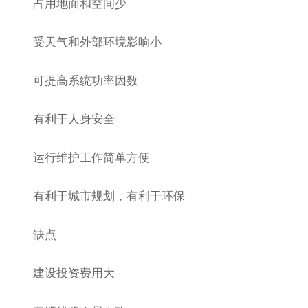
占用地面和空间少
受天气和外部环境影响小
可提高系统功率因数
有利于人身安全
运行维护工作简单方便
有利于城市规划，有利于环保
缺点
建设投资费用大