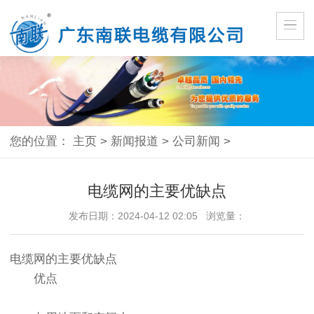
您的位置：
主页
>
新闻报道
>
公司新闻
>
电缆网的主要优缺点
发布日期：2024-04-12 02:05 浏览量：
电缆网的主要优缺点
优点