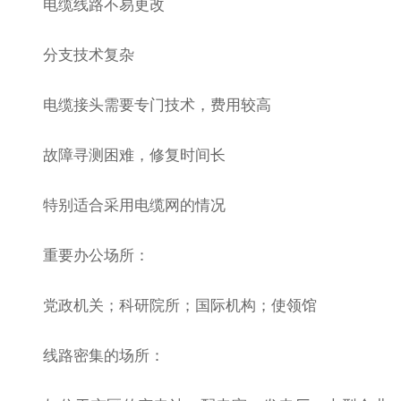
电缆线路不易更改
分支技术复杂
电缆接头需要专门技术，费用较高
故障寻测困难，修复时间长
特别适合采用电缆网的情况
重要办公场所：
党政机关；科研院所；国际机构；使领馆
线路密集的场所：